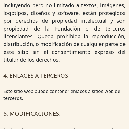
incluyendo pero no limitado a textos, imágenes,
logotipos, diseños y software, están protegidos
por derechos de propiedad intelectual y son
propiedad de la Fundación o de terceros
licenciantes. Queda prohibida la reproducción,
distribución, o modificación de cualquier parte de
este sitio sin el consentimiento expreso del
titular de los derechos.
4. ENLACES A TERCEROS:
Este sitio web puede contener enlaces a sitios web de
terceros.
5. MODIFICACIONES: