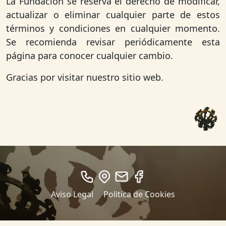
La Fundación se reserva el derecho de modificar,
actualizar o eliminar cualquier parte de estos
términos y condiciones en cualquier momento.
Se recomienda revisar periódicamente esta
página para conocer cualquier cambio.
Gracias por visitar nuestro sitio web.
Aviso Legal
Politica de Cookies