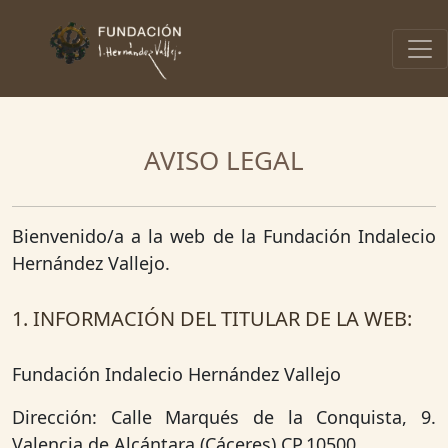
AVISO LEGAL
Bienvenido/a a la web de la Fundación Indalecio
Hernández Vallejo.
1. INFORMACIÓN DEL TITULAR DE LA WEB:
Fundación Indalecio Hernández Vallejo
Dirección: Calle Marqués de la Conquista, 9.
Valencia de Alcántara (Cáceres) CP.10500