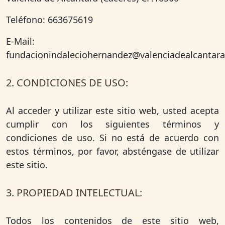
Teléfono: 663675619
E-Mail:
fundacionindaleciohernandez@valenciadealcantara
2. CONDICIONES DE USO:
Al acceder y utilizar este sitio web, usted acepta
cumplir con los siguientes términos y
condiciones de uso. Si no está de acuerdo con
estos términos, por favor, absténgase de utilizar
este sitio.
3. PROPIEDAD INTELECTUAL:
Todos los contenidos de este sitio web,