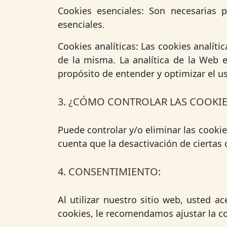
Cookies esenciales: Son necesarias p
esenciales.
Cookies analíticas: Las cookies analít
de la misma. La analítica de la Web e
propósito de entender y optimizar el u
3. ¿CÓMO CONTROLAR LAS COOKIE
Puede controlar y/o eliminar las cooki
cuenta que la desactivación de ciertas 
4. CONSENTIMIENTO:
Al utilizar nuestro sitio web, usted a
cookies, le recomendamos ajustar la co