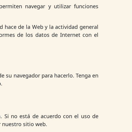
permiten navegar y utilizar funciones
d hace de la Web y la actividad general
formes de los datos de Internet con el
 de su navegador para hacerlo. Tenga en
.
ca. Si no está de acuerdo con el uso de
 nuestro sitio web.