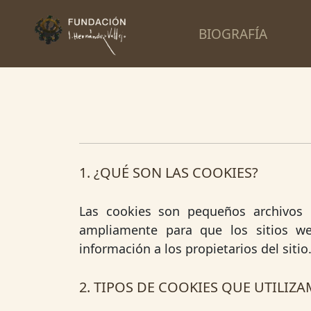
BIOGRAFÍA
1. ¿QUÉ SON LAS COOKIES?
Las cookies son pequeños archivos d
ampliamente para que los sitios w
información a los propietarios del sitio
2. TIPOS DE COOKIES QUE UTILIZA