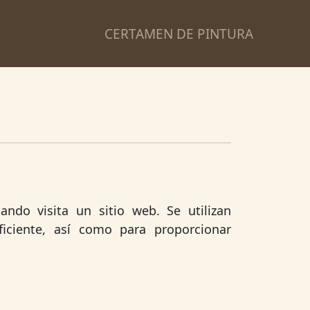
CERTAMEN DE PINTURA
ndo visita un sitio web. Se utilizan
ciente, así como para proporcionar