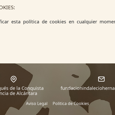
OKIES:
car esta política de cookies en cualquier moment
ués de la Conquista
fundacionindalecioherna
ncia de Alcántara
Aviso Legal
Politica de Cookies