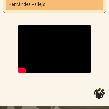
Hernández Vallejo