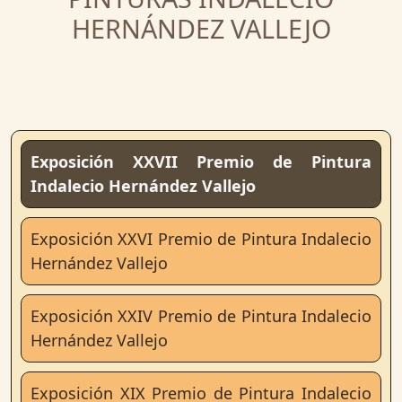
HERNÁNDEZ VALLEJO
Exposición XXVII Premio de Pintura
Indalecio Hernández Vallejo
Exposición XXVI Premio de Pintura Indalecio
Hernández Vallejo
Exposición XXIV Premio de Pintura Indalecio
Hernández Vallejo
Exposición XIX Premio de Pintura Indalecio