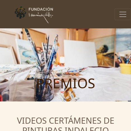
PREMIOS
VIDEOS CERTÁMENES DE
PINTURAS INDALECIO